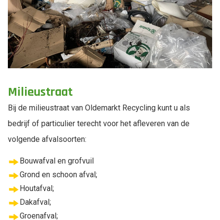
Milieustraat
Bij de milieustraat van Oldemarkt Recycling kunt u als
bedrijf of particulier terecht voor het afleveren van de
volgende afvalsoorten:
Bouwafval en grofvuil
Grond en schoon afval;
Houtafval;
Dakafval;
Groenafval;