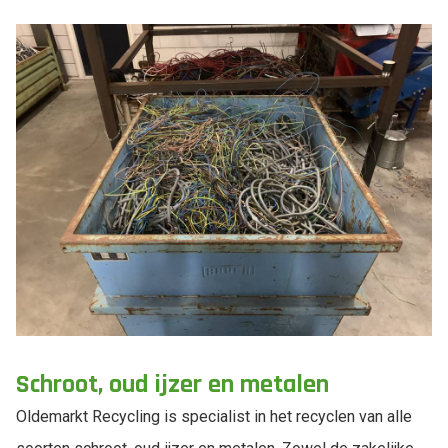
Schroot, oud ijzer en metalen
Oldemarkt Recycling is specialist in het recyclen van alle