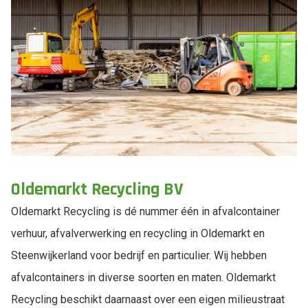
Oldemarkt Recycling BV
Oldemarkt Recycling is dé nummer één in afvalcontainer
verhuur, afvalverwerking en recycling in Oldemarkt en
Steenwijkerland voor bedrijf en particulier. Wij hebben
afvalcontainers in diverse soorten en maten. Oldemarkt
Recycling beschikt daarnaast over een eigen milieustraat