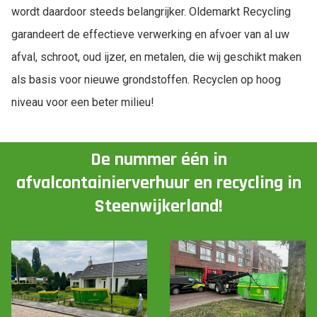
wordt daardoor steeds belangrijker. Oldemarkt Recycling
garandeert de effectieve verwerking en afvoer van al uw
afval, schroot, oud ijzer, en metalen, die wij geschikt maken
als basis voor nieuwe grondstoffen. Recyclen op hoog
niveau voor een beter milieu!
De nummer één in
afvalcontainierverhuur en recycling in
Steenwijkerland!