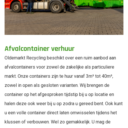
Afvalcontainer verhuur
Oldemarkt Recycling beschikt over een ruim aanbod aan
afvalcontainers voor zowel de zakelijke als particuliere
markt. Onze containers zijn te huur vanaf 3m³ tot 40m³,
zowel in open als gesloten varianten. Wij brengen de
container op het afgesproken tijdstip bij u op locatie en
halen deze ook weer bij u op zodra u gereed bent. Ook kunt
u een volle container direct laten omwisselen tijdens het
klussen of verbouwen. Wel zo gemakkelijk. U mag de