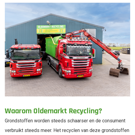
Waarom Oldemarkt Recycling?
Grondstoffen worden steeds schaarser en de consument
verbruikt steeds meer. Het recyclen van deze grondstoffen