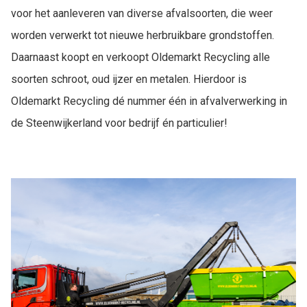
voor het aanleveren van diverse afvalsoorten, die weer
worden verwerkt tot nieuwe herbruikbare grondstoffen.
Daarnaast koopt en verkoopt Oldemarkt Recycling alle
soorten schroot, oud ijzer en metalen. Hierdoor is
Oldemarkt Recycling dé nummer één in afvalverwerking in
de Steenwijkerland voor bedrijf én particulier!