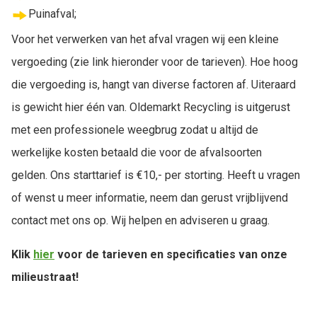
Puinafval;
Voor het verwerken van het afval vragen wij een kleine
vergoeding (zie link hieronder voor de tarieven). Hoe hoog
die vergoeding is, hangt van diverse factoren af. Uiteraard
is gewicht hier één van. Oldemarkt Recycling is uitgerust
met een professionele weegbrug zodat u altijd de
werkelijke kosten betaald die voor de afvalsoorten
gelden. Ons starttarief is €10,- per storting. Heeft u vragen
of wenst u meer informatie, neem dan gerust vrijblijvend
contact met ons op. Wij helpen en adviseren u graag.
Klik
hier
voor de tarieven en specificaties van onze
milieustraat!