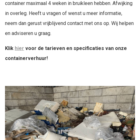
container maximaal 4 weken in bruikleen hebben. Afwijking
in overleg. Heeft u vragen of wenst u meer informatie,
neem dan gerust vrijblijvend contact met ons op. Wij helpen
en adviseren u graag.
Klik
hier
voor de tarieven en specificaties van onze
containerverhuur!