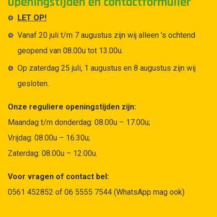
Openingstijden en contactformulier
LET OP!
Vanaf 20 juli t/m 7 augustus zijn wij alleen 's ochtend
geopend van 08.00u tot 13.00u.
Op zaterdag 25 juli, 1 augustus en 8 augustus zijn wij
gesloten.
Onze reguliere openingstijden zijn:
Maandag t/m donderdag: 08.00u – 17.00u;
Vrijdag: 08.00u – 16.30u;
Zaterdag: 08.00u – 12.00u.
Voor vragen of contact bel:
0561 452852 of 06 5555 7544 (WhatsApp mag ook)